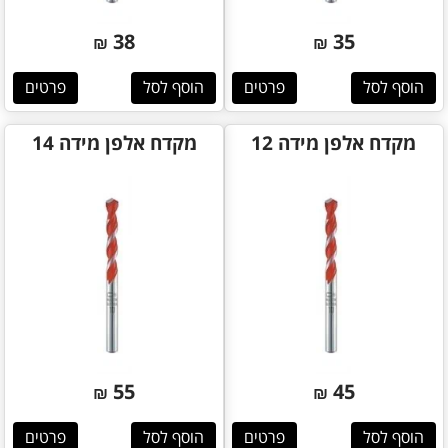
38
35
₪
₪
הוסף לסל
פרטים
הוסף לסל
פרטים
מקדח אלפן מידה 12
מקדח אלפן מידה 14
55
45
₪
₪
הוסף לסל
פרטים
הוסף לסל
פרטים