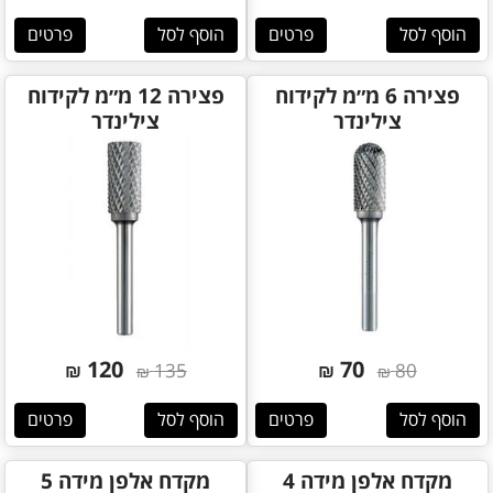
הוסף לסל
פרטים
הוסף לסל
פרטים
פצירה 6 מ״מ לקידוח
פצירה 12 מ״מ לקידוח
צילינדר
צילינדר
120
70
₪
135
₪
80
₪
₪
הוסף לסל
פרטים
הוסף לסל
פרטים
מקדח אלפן מידה 4
מקדח אלפן מידה 5