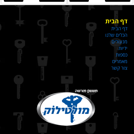
דף הבית
דף הבית
הכלים שלנו
מנעולים
ידיות
כספות
מאמרים
צור קשר