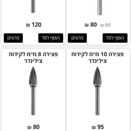
120
80
₪
₪
90
₪
הוסף לסל
פרטים
הוסף לסל
פרטים
פצירה 10 מ״מ לקידוח
פצירה 8 מ״מ לקידוח
צילינדר
צילינדר
80
95
₪
₪