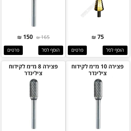
150
75
₪
165
₪
₪
הוסף לסל
פרטים
הוסף לסל
פרטים
פצירה 10 מ״מ לקידוח
פצירה 8 מ״מ לקידוח
צילינדר
צילינדר