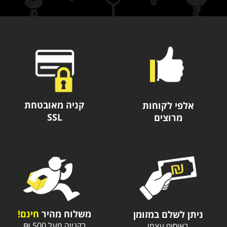
קניה מאובטחת
אלפי לקוחות
SSL
מרוצים
משלוח מהיר
חינם!
ניתן לשלם במזומן
בקנייה מעל 500 ₪
באיסוף עצמי