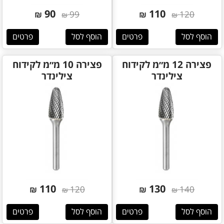
90
110
₪
99
₪
120
₪
₪
הוסף לסל
פרטים
הוסף לסל
פרטים
פצירה 12 מ״מ לקידוח
פצירה 10 מ״מ לקידוח
צילינדר
צילינדר
110
130
₪
120
₪
140
₪
₪
הוסף לסל
פרטים
הוסף לסל
פרטים