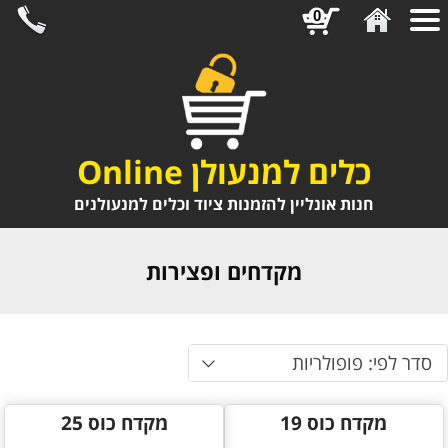
0
כלים למנעולן Online
חנות אונליין להזמנות ציוד וכלים למנעולנים
מקדחים ופצירות
סדר לפי: פופולריות
מקדח כוס 19
מקדח כוס 25