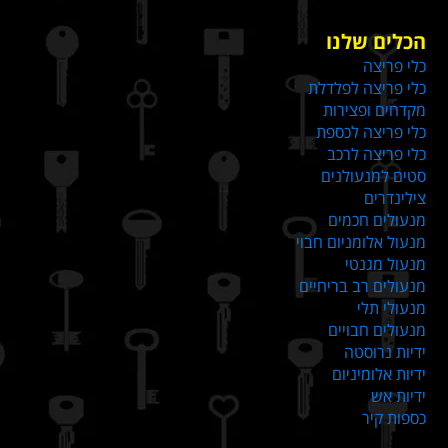
הכלים שלנו
כלי פריצה
כלי פריצה לפלדלת
מקדחים ופצירות
כלי פריצה לכספת
כלי פריצה לרכב
סטים למנעולנים
צילינדרים
מנעולים חכמים
מנעול אלומניום חבוי
מנעול מגנטי
מנעולים רב בריחיים
מנעולי תלי
מנעולים חבויים
ידיות נרוסטה
ידיות אלומיניום
ידיות אש
כספות קיר