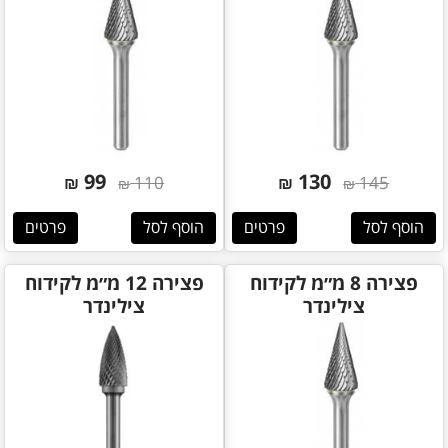
99
130
₪
110
₪
145
₪
₪
הוסף לסל
פרטים
הוסף לסל
פרטים
פצירה 8 מ״מ לקידוח
פצירה 12 מ״מ לקידוח
צילינדר
צילינדר