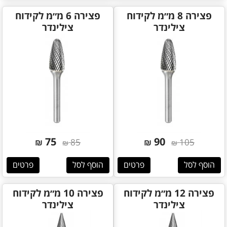
פצירה 8 מ״מ לקידוח
פצירה 6 מ״מ לקידוח
צילינדר
צילינדר
75
90
₪
85
₪
105
₪
₪
הוסף לסל
פרטים
הוסף לסל
פרטים
פצירה 12 מ״מ לקידוח
פצירה 10 מ״מ לקידוח
צילינדר
צילינדר