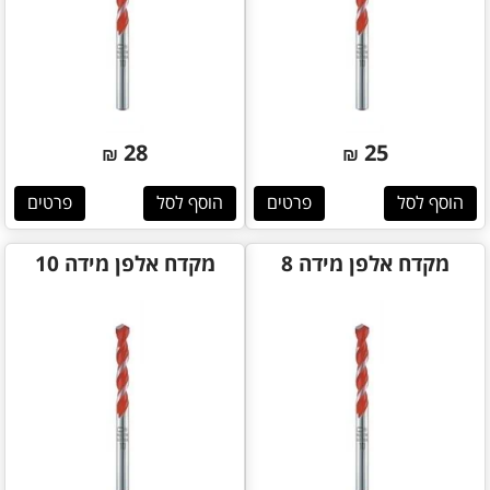
28
25
₪
₪
הוסף לסל
פרטים
הוסף לסל
פרטים
מקדח אלפן מידה 8
מקדח אלפן מידה 10