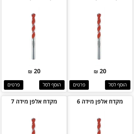
20
20
₪
₪
הוסף לסל
פרטים
הוסף לסל
פרטים
מקדח אלפן מידה 6
מקדח אלפן מידה 7